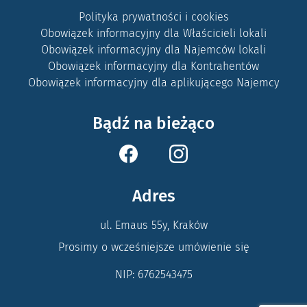
Polityka prywatności i cookies
Obowiązek informacyjny dla Właścicieli lokali
Obowiązek informacyjny dla Najemców lokali
Obowiązek informacyjny dla Kontrahentów
Obowiązek informacyjny dla aplikującego Najemcy
Bądź na bieżąco
Adres
ul. Emaus 55y, Kraków
Prosimy o wcześniejsze umówienie się
NIP: 6762543475