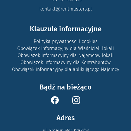
kontakt@rentmasters.pl
Klauzule informacyjne
Polityka prywatności i cookies
Obowiązek informacyjny dla Właścicieli lokali
Obowiązek informacyjny dla Najemców lokali
Obowiązek informacyjny dla Kontrahentów
Obowiązek informacyjny dla aplikującego Najemcy
Bądź na bieżąco
Adres
ul. Emaus 55y, Kraków