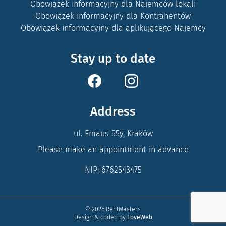
Obowiązek informacyjny dla Najemców lokali
Obowiązek informacyjny dla Kontrahentów
Obowiązek informacyjny dla aplikującego Najemcy
Stay up to date
Address
ul. Emaus 55y, Kraków
Please make an appointment in advance
NIP: 6762543475
© 2026 RentMasters
Design & coded by
LoveWeb