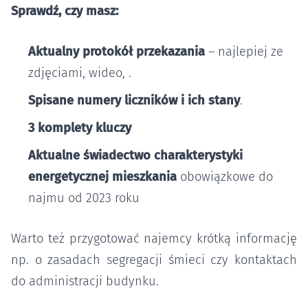
Sprawdź, czy masz:
Aktualny protokół przekazania
– najlepiej ze
zdjęciami, wideo, .
Spisane numery liczników i ich stany
.
3 komplety kluczy
Aktualne świadectwo charakterystyki
energetycznej mieszkania
obowiązkowe do
najmu od 2023 roku
Warto też przygotować najemcy krótką informację
np. o zasadach segregacji śmieci czy kontaktach
do administracji budynku.