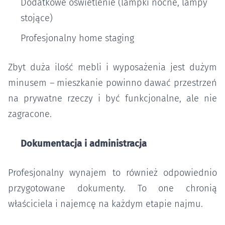
Dodatkowe oświetlenie (lampki nocne, lampy
stojące)
Profesjonalny home staging
Zbyt duża ilość mebli i wyposażenia jest dużym
minusem – mieszkanie powinno dawać przestrzeń
na prywatne rzeczy i być funkcjonalne, ale nie
zagracone.
Dokumentacja i administracja
Profesjonalny wynajem to również odpowiednio
przygotowane dokumenty. To one chronią
właściciela i najemcę na każdym etapie najmu.