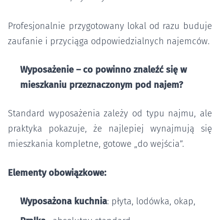
Profesjonalnie przygotowany lokal od razu buduje
zaufanie i przyciąga odpowiedzialnych najemców.
Wyposażenie – co powinno znaleźć się w
mieszkaniu przeznaczonym pod najem?
Standard wyposażenia zależy od typu najmu, ale
praktyka pokazuje, że najlepiej wynajmują się
mieszkania kompletne, gotowe „do wejścia”.
Elementy obowiązkowe:
Wyposażona kuchnia
: płyta, lodówka, okap,