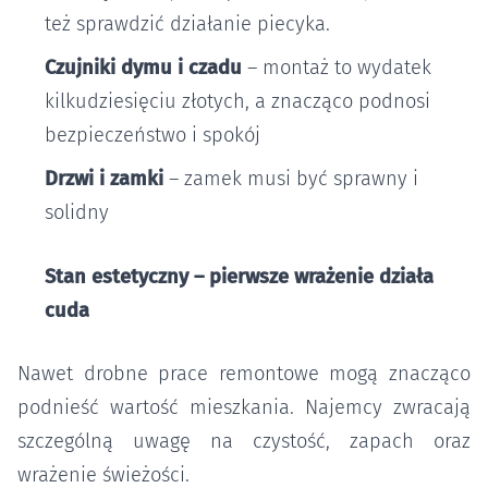
też sprawdzić działanie piecyka.
Czujniki dymu i czadu
– montaż to wydatek
kilkudziesięciu złotych, a znacząco podnosi
bezpieczeństwo i spokój
Drzwi i zamki
– zamek musi być sprawny i
solidny
Stan estetyczny – pierwsze wrażenie działa
cuda
Nawet drobne prace remontowe mogą znacząco
podnieść wartość mieszkania. Najemcy zwracają
szczególną uwagę na czystość, zapach oraz
wrażenie świeżości.