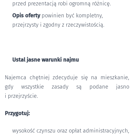
przed prezentacją robi ogromną różnicę.
Opis oferty
powinien być kompletny,
przejrzysty i zgodny z rzeczywistością.
Ustal jasne warunki najmu
Najemca chętniej zdecyduje się na mieszkanie,
gdy wszystkie zasady są podane jasno
i przejrzyście.
Przygotuj:
wysokość czynszu oraz opłat administracyjnych,