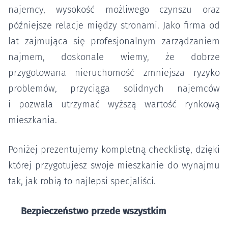
najemcy, wysokość możliwego czynszu oraz
późniejsze relacje między stronami. Jako firma od
lat zajmująca się profesjonalnym zarządzaniem
najmem, doskonale wiemy, że dobrze
przygotowana nieruchomość zmniejsza ryzyko
problemów, przyciąga solidnych najemców
i pozwala utrzymać wyższą wartość rynkową
mieszkania.
Poniżej prezentujemy kompletną checklistę, dzięki
której przygotujesz swoje mieszkanie do wynajmu
tak, jak robią to najlepsi specjaliści.
Bezpieczeństwo przede wszystkim