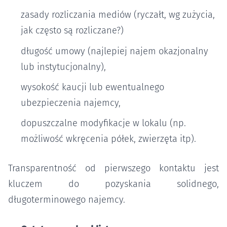
zasady rozliczania mediów (ryczałt, wg zużycia,
jak często są rozliczane?)
długość umowy (najlepiej najem okazjonalny
lub instytucjonalny),
wysokość kaucji lub ewentualnego
ubezpieczenia najemcy,
dopuszczalne modyfikacje w lokalu (np.
możliwość wkręcenia półek, zwierzęta itp).
Transparentność od pierwszego kontaktu jest
kluczem do pozyskania solidnego,
długoterminowego najemcy.