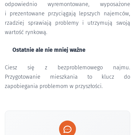
odpowiednio wyremontowane, wyposażone
i prezentowane przyciągają lepszych najemców,
rzadziej sprawiają problemy i utrzymują swoją
wartość rynkową.
Ostatnie ale nie mniej ważne
Ciesz się z bezproblemowego najmu.
Przygotowanie mieszkania to klucz do
zapobiegania problemom w przyszłości.