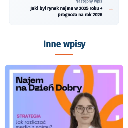
Następny wpis
Jaki był rynek najmu w 2025 roku +
prognoza na rok 2026
Inne wpisy