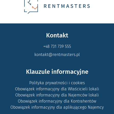
Kontakt
+48 731 739 555
kontakt@rentmasters.pl
Klauzule informacyjne
Polityka prywatności i cookies
Obowiązek informacyjny dla Właścicieli lokali
Obowiązek informacyjny dla Najemców lokali
Obowiązek informacyjny dla Kontrahentów
Obowiązek informacyjny dla aplikującego Najemcy