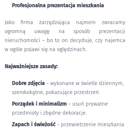
Profesjonalna prezentacja mieszkania
Jako firma zarządzająca najmem zwracamy
ogromną uwagę na sposób prezentacji
nieruchomości – bo to on decyduje, czy najemca
w ogóle pojawi się na oględzinach.
Najważniejsze zasady:
Dobre zdjęcia
– wykonane w świetle dziennym,
szerokokątne, pokazujące przestrzeń.
Porządek i minimalizm
– usuń prywatne
przedmioty i zbędne dekoracje.
Zapach i świeżość
– przewietrzenie mieszkania