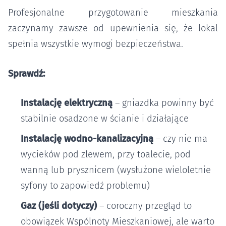
Profesjonalne przygotowanie mieszkania
zaczynamy zawsze od upewnienia się, że lokal
spełnia wszystkie wymogi bezpieczeństwa.
Sprawdź:
Instalację elektryczną
– gniazdka powinny być
stabilnie osadzone w ścianie i działające
Instalację wodno-kanalizacyjną
– czy nie ma
wycieków pod zlewem, przy toalecie, pod
wanną lub prysznicem (wysłużone wieloletnie
syfony to zapowiedź problemu)
Gaz (jeśli dotyczy)
– coroczny przegląd to
obowiązek Wspólnoty Mieszkaniowej, ale warto