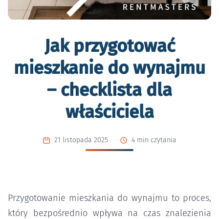
Jak przygotować
mieszkanie do wynajmu
– checklista dla
właściciela
21 listopada 2025
4 min czytania
Przygotowanie mieszkania do wynajmu to proces,
który bezpośrednio wpływa na czas znalezienia