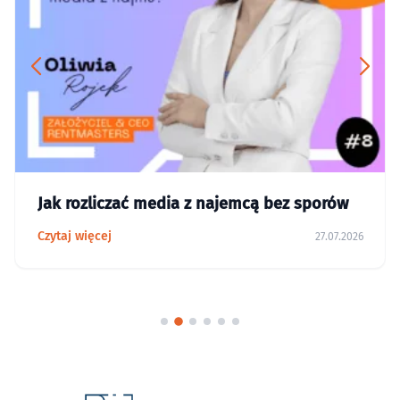
Jak rozliczać media z najemcą bez sporów
Czytaj więcej
27.07.2026