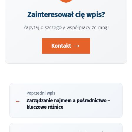
Zainteresował cię wpis?
Zapytaj o szczegóły współpracy ze mną!
Kontakt
Poprzedni wpis
Zarządzanie najmem a pośrednictwo –
kluczowe różnice