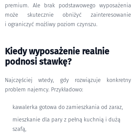
premium. Ale brak podstawowego wyposażenia
może skutecznie obniżyć zainteresowanie
i ograniczyć możliwy poziom czynszu.
Kiedy wyposażenie realnie
podnosi stawkę?
Najczęściej wtedy, gdy rozwiązuje konkretny
problem najemcy. Przykładowo:
kawalerka gotowa do zamieszkania od zaraz,
mieszkanie dla pary z pełną kuchnią i dużą
szafą,