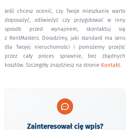
Jeśli chcesz ocenić, czy Twoje mieszkanie warto
doposażyć, odświeżyć czy przygotować w inny
sposób przed wynajmem, skontaktuj się
z RentMasters. Doradzimy, jaki standard ma sens
dla Twojej nieruchomości i pomożemy przejść
przez cały proces sprawnie, bez zbędnych
kosztów. Szczegóły znajdziesz na stronie
Kontakt
.
Zainteresował cię wpis?