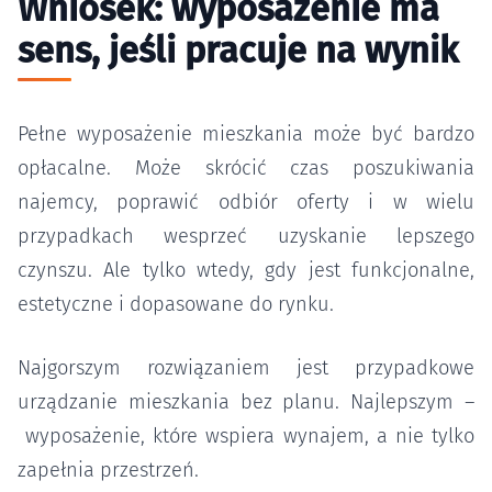
Wniosek: wyposażenie ma
sens, jeśli pracuje na wynik
Pełne wyposażenie mieszkania może być bardzo
opłacalne. Może skrócić czas poszukiwania
najemcy, poprawić odbiór oferty i w wielu
przypadkach wesprzeć uzyskanie lepszego
czynszu. Ale tylko wtedy, gdy jest funkcjonalne,
estetyczne i dopasowane do rynku.
Najgorszym rozwiązaniem jest przypadkowe
urządzanie mieszkania bez planu. Najlepszym –
wyposażenie, które wspiera wynajem, a nie tylko
zapełnia przestrzeń.