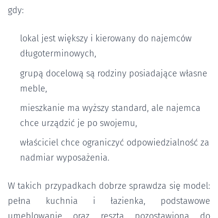
gdy:
lokal jest większy i kierowany do najemców
długoterminowych,
grupą docelową są rodziny posiadające własne
meble,
mieszkanie ma wyższy standard, ale najemca
chce urządzić je po swojemu,
właściciel chce ograniczyć odpowiedzialność za
nadmiar wyposażenia.
W takich przypadkach dobrze sprawdza się model:
pełna kuchnia i łazienka, podstawowe
umeblowanie oraz reszta pozostawiona do