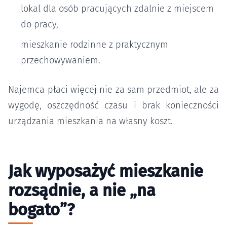
lokal dla osób pracujących zdalnie z miejscem
do pracy,
mieszkanie rodzinne z praktycznym
przechowywaniem.
Najemca płaci więcej nie za sam przedmiot, ale za
wygodę, oszczędność czasu i brak konieczności
urządzania mieszkania na własny koszt.
Jak wyposażyć mieszkanie
rozsądnie, a nie „na
bogato”?