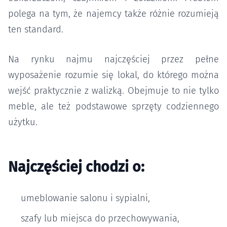
polega na tym, że najemcy także różnie rozumieją
ten standard.
Na rynku najmu najczęściej przez pełne
wyposażenie rozumie się lokal, do którego można
wejść praktycznie z walizką. Obejmuje to nie tylko
meble, ale też podstawowe sprzęty codziennego
użytku.
Najczęściej chodzi o:
umeblowanie salonu i sypialni,
szafy lub miejsca do przechowywania,