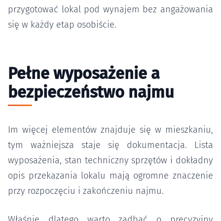
przygotować lokal pod wynajem bez angażowania
się w każdy etap osobiście.
Pełne wyposażenie a
bezpieczeństwo najmu
Im więcej elementów znajduje się w mieszkaniu,
tym ważniejsza staje się dokumentacja. Lista
wyposażenia, stan techniczny sprzętów i dokładny
opis przekazania lokalu mają ogromne znaczenie
przy rozpoczęciu i zakończeniu najmu.
Właśnie dlatego warto zadbać o precyzyjny