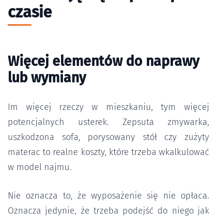
czasie
Więcej elementów do naprawy
lub wymiany
Im więcej rzeczy w mieszkaniu, tym więcej
potencjalnych usterek. Zepsuta zmywarka,
uszkodzona sofa, porysowany stół czy zużyty
materac to realne koszty, które trzeba wkalkulować
w model najmu.
Nie oznacza to, że wyposażenie się nie opłaca.
Oznacza jedynie, że trzeba podejść do niego jak