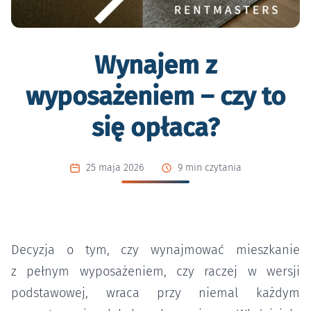
Wynajem z
wyposażeniem – czy to
się opłaca?
25 maja 2026
9 min czytania
Decyzja o tym, czy wynajmować mieszkanie
z pełnym wyposażeniem, czy raczej w wersji
podstawowej, wraca przy niemal każdym