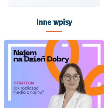
Inne wpisy