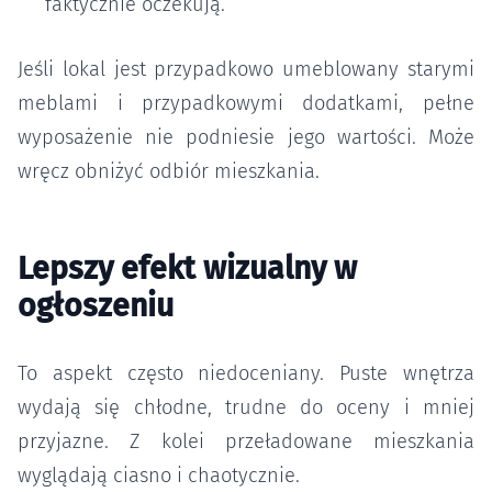
faktycznie oczekują.
Jeśli lokal jest przypadkowo umeblowany starymi
meblami i przypadkowymi dodatkami, pełne
wyposażenie nie podniesie jego wartości. Może
wręcz obniżyć odbiór mieszkania.
Lepszy efekt wizualny w
ogłoszeniu
To aspekt często niedoceniany. Puste wnętrza
wydają się chłodne, trudne do oceny i mniej
przyjazne. Z kolei przeładowane mieszkania
wyglądają ciasno i chaotycznie.