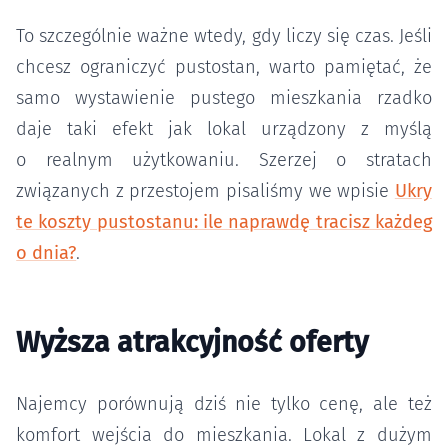
To szczególnie ważne wtedy, gdy liczy się czas. Jeśli
chcesz ograniczyć pustostan, warto pamiętać, że
samo wystawienie pustego mieszkania rzadko
daje taki efekt jak lokal urządzony z myślą
o realnym użytkowaniu. Szerzej o stratach
związanych z przestojem pisaliśmy we wpisie
Ukry
te koszty pustostanu: ile naprawdę tracisz każdeg
o dnia?
.
Wyższa atrakcyjność oferty
Najemcy porównują dziś nie tylko cenę, ale też
komfort wejścia do mieszkania. Lokal z dużym