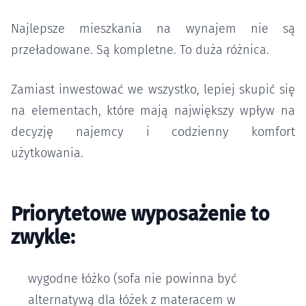
Najlepsze mieszkania na wynajem nie są
przeładowane. Są kompletne. To duża różnica.
Zamiast inwestować we wszystko, lepiej skupić się
na elementach, które mają największy wpływ na
decyzję najemcy i codzienny komfort
użytkowania.
Priorytetowe wyposażenie to
zwykle:
wygodne łóżko (sofa nie powinna być
alternatywą dla łóżek z materacem w