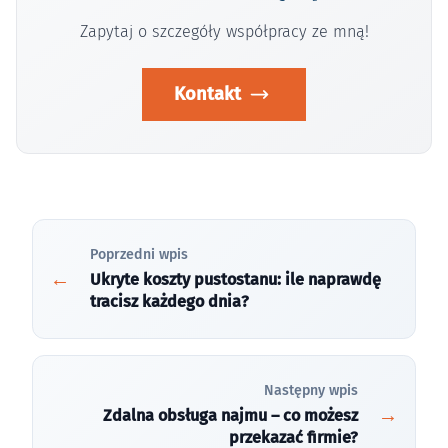
Zapytaj o szczegóły współpracy ze mną!
Kontakt
Poprzedni wpis
Ukryte koszty pustostanu: ile naprawdę
tracisz każdego dnia?
Następny wpis
Zdalna obsługa najmu – co możesz
przekazać firmie?