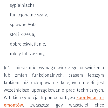
sypialniach)
funkcjonalne szafy,
sprawne AGD,
stół i krzesła,
dobre oświetlenie,
rolety lub zasłony,
Jeśli mieszkanie wymaga większego odświeżenia
lub zmian funkcjonalnych, czasem lepszym
krokiem niż dokupowanie kolejnych mebli jest
wcześniejsze uporządkowanie prac technicznych.
W takich sytuacjach pomocna bywa
koordynacja r
emontów
, zwłaszcza gdy właściciel chce