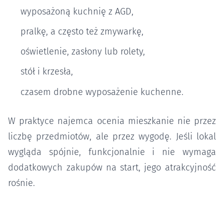
wyposażoną kuchnię z AGD,
pralkę, a często też zmywarkę,
oświetlenie, zasłony lub rolety,
stół i krzesła,
czasem drobne wyposażenie kuchenne.
W praktyce najemca ocenia mieszkanie nie przez
liczbę przedmiotów, ale przez wygodę. Jeśli lokal
wygląda spójnie, funkcjonalnie i nie wymaga
dodatkowych zakupów na start, jego atrakcyjność
rośnie.