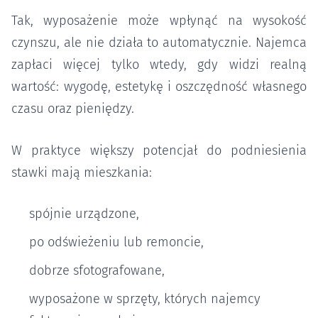
Tak, wyposażenie może wpłynąć na wysokość
czynszu, ale nie działa to automatycznie. Najemca
zapłaci więcej tylko wtedy, gdy widzi realną
wartość: wygodę, estetykę i oszczędność własnego
czasu oraz pieniędzy.
W praktyce większy potencjał do podniesienia
stawki mają mieszkania:
spójnie urządzone,
po odświeżeniu lub remoncie,
dobrze sfotografowane,
wyposażone w sprzęty, których najemcy