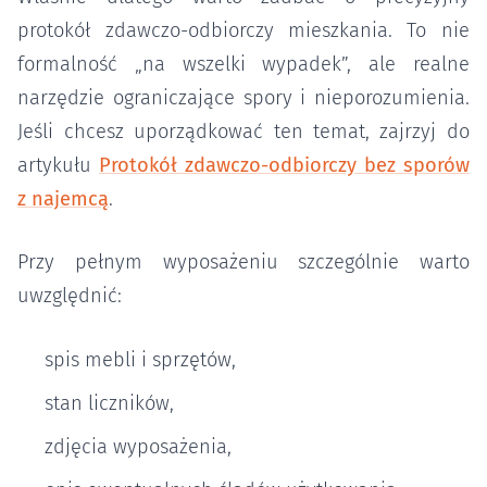
protokół zdawczo-odbiorczy mieszkania. To nie
formalność „na wszelki wypadek”, ale realne
narzędzie ograniczające spory i nieporozumienia.
Jeśli chcesz uporządkować ten temat, zajrzyj do
artykułu
Protokół zdawczo-odbiorczy bez sporów
z najemcą
.
Przy pełnym wyposażeniu szczególnie warto
uwzględnić:
spis mebli i sprzętów,
stan liczników,
zdjęcia wyposażenia,