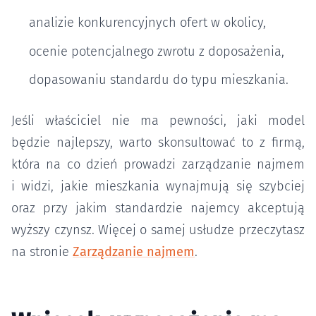
analizie konkurencyjnych ofert w okolicy,
ocenie potencjalnego zwrotu z doposażenia,
dopasowaniu standardu do typu mieszkania.
Jeśli właściciel nie ma pewności, jaki model
będzie najlepszy, warto skonsultować to z firmą,
która na co dzień prowadzi zarządzanie najmem
i widzi, jakie mieszkania wynajmują się szybciej
oraz przy jakim standardzie najemcy akceptują
wyższy czynsz. Więcej o samej usłudze przeczytasz
na stronie
Zarządzanie najmem
.