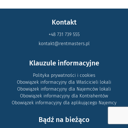
Kontakt
+48 731 739 555
kontakt@rentmasters.pl
Klauzule informacyjne
Polityka prywatności i cookies
Obowiązek informacyjny dla Właścicieli lokali
Obowiązek informacyjny dla Najemców lokali
Obowiązek informacyjny dla Kontrahentów
Obowiązek informacyjny dla aplikującego Najemcy
Bądź na bieżąco