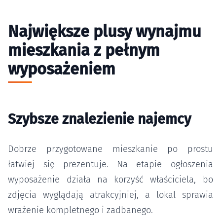
Największe plusy wynajmu
mieszkania z pełnym
wyposażeniem
Szybsze znalezienie najemcy
Dobrze przygotowane mieszkanie po prostu
łatwiej się prezentuje. Na etapie ogłoszenia
wyposażenie działa na korzyść właściciela, bo
zdjęcia wyglądają atrakcyjniej, a lokal sprawia
wrażenie kompletnego i zadbanego.