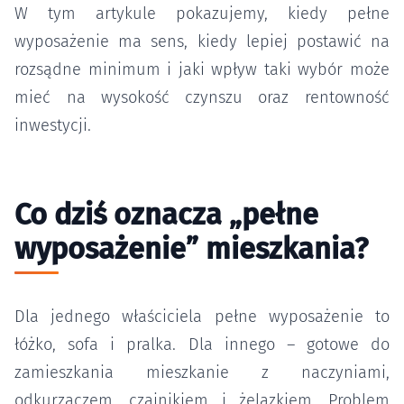
W tym artykule pokazujemy, kiedy pełne
wyposażenie ma sens, kiedy lepiej postawić na
rozsądne minimum i jaki wpływ taki wybór może
mieć na wysokość czynszu oraz rentowność
inwestycji.
Co dziś oznacza „pełne
wyposażenie” mieszkania?
Dla jednego właściciela pełne wyposażenie to
łóżko, sofa i pralka. Dla innego – gotowe do
zamieszkania mieszkanie z naczyniami,
odkurzaczem, czajnikiem i żelazkiem. Problem