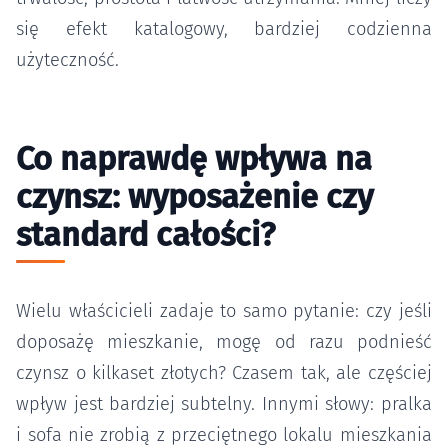
się efekt katalogowy, bardziej codzienna
użyteczność.
Co naprawdę wpływa na
czynsz: wyposażenie czy
standard całości?
Wielu właścicieli zadaje to samo pytanie: czy jeśli
doposażę mieszkanie, mogę od razu podnieść
czynsz o kilkaset złotych? Czasem tak, ale częściej
wpływ jest bardziej subtelny. Innymi słowy: pralka
i sofa nie zrobią z przeciętnego lokalu mieszkania