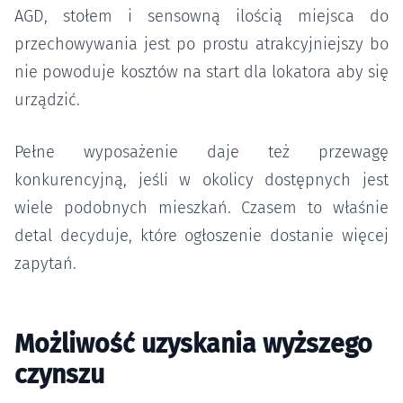
AGD, stołem i sensowną ilością miejsca do
przechowywania jest po prostu atrakcyjniejszy bo
nie powoduje kosztów na start dla lokatora aby się
urządzić.
Pełne wyposażenie daje też przewagę
konkurencyjną, jeśli w okolicy dostępnych jest
wiele podobnych mieszkań. Czasem to właśnie
detal decyduje, które ogłoszenie dostanie więcej
zapytań.
Możliwość uzyskania wyższego
czynszu