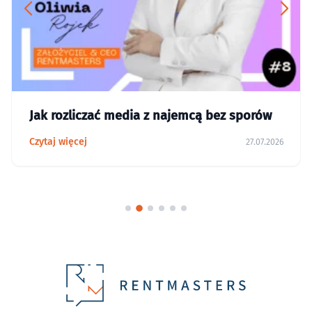
Jak rozliczać media z najemcą bez sporów
Czytaj więcej
27.07.2026