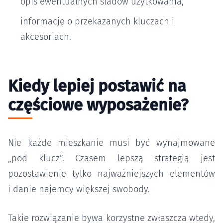
opis ewentualnych śladów użytkowania,
informację o przekazanych kluczach i
akcesoriach.
Kiedy lepiej postawić na
częściowe wyposażenie?
Nie każde mieszkanie musi być wynajmowane
„pod klucz”. Czasem lepszą strategią jest
pozostawienie tylko najważniejszych elementów
i danie najemcy większej swobody.
Takie rozwiązanie bywa korzystne zwłaszcza wtedy,