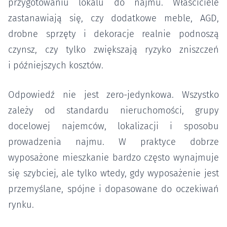
przygotowaniu lokalu do najmu. Właściciele
zastanawiają się, czy dodatkowe meble, AGD,
drobne sprzęty i dekoracje realnie podnoszą
czynsz, czy tylko zwiększają ryzyko zniszczeń
i późniejszych kosztów.
Odpowiedź nie jest zero-jedynkowa. Wszystko
zależy od standardu nieruchomości, grupy
docelowej najemców, lokalizacji i sposobu
prowadzenia najmu. W praktyce dobrze
wyposażone mieszkanie bardzo często wynajmuje
się szybciej, ale tylko wtedy, gdy wyposażenie jest
przemyślane, spójne i dopasowane do oczekiwań
rynku.