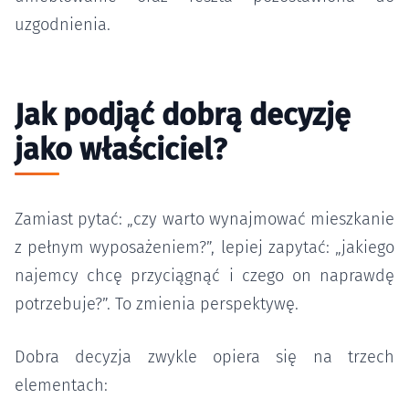
uzgodnienia.
Jak podjąć dobrą decyzję
jako właściciel?
Zamiast pytać: „czy warto wynajmować mieszkanie
z pełnym wyposażeniem?”, lepiej zapytać: „jakiego
najemcy chcę przyciągnąć i czego on naprawdę
potrzebuje?”. To zmienia perspektywę.
Dobra decyzja zwykle opiera się na trzech
elementach: