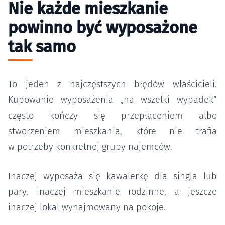
Nie każde mieszkanie
powinno być wyposażone
tak samo
To jeden z najczęstszych błędów właścicieli.
Kupowanie wyposażenia „na wszelki wypadek”
często kończy się przepłaceniem albo
stworzeniem mieszkania, które nie trafia
w potrzeby konkretnej grupy najemców.
Inaczej wyposaża się kawalerkę dla singla lub
pary, inaczej mieszkanie rodzinne, a jeszcze
inaczej lokal wynajmowany na pokoje.