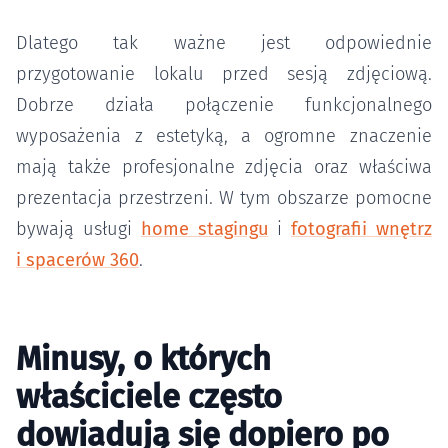
Dlatego tak ważne jest odpowiednie
przygotowanie lokalu przed sesją zdjęciową.
Dobrze działa połączenie funkcjonalnego
wyposażenia z estetyką, a ogromne znaczenie
mają także profesjonalne zdjęcia oraz właściwa
prezentacja przestrzeni. W tym obszarze pomocne
bywają usługi
home stagingu
i
fotografii wnętrz
i spacerów 360
.
Minusy, o których
właściciele często
dowiadują się dopiero po