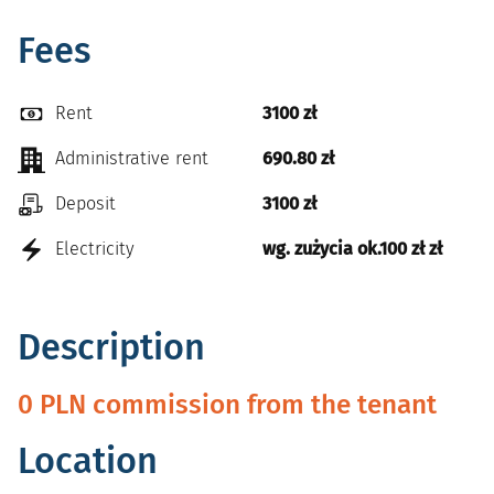
Fees
Rent
3100 zł
Administrative rent
690.80 zł
Deposit
3100 zł
Electricity
wg. zużycia ok.100 zł zł
Description
0 PLN commission from the tenant
Location