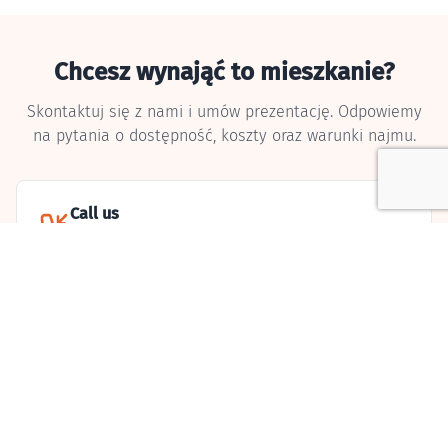
Chcesz wynająć to mieszkanie?
Skontaktuj się z nami i umów prezentację. Odpowiemy
na pytania o dostępność, koszty oraz warunki najmu.
Call us
+48 731 439 777
Other apartments