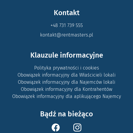
Kontakt
+48 731 739 555
kontakt@rentmasters.pl
Klauzule informacyjne
Polityka prywatności i cookies
Obowiązek informacyjny dla Właścicieli lokali
Obowiązek informacyjny dla Najemców lokali
Obowiązek informacyjny dla Kontrahentów
Obowiązek informacyjny dla aplikującego Najemcy
Bądź na bieżąco