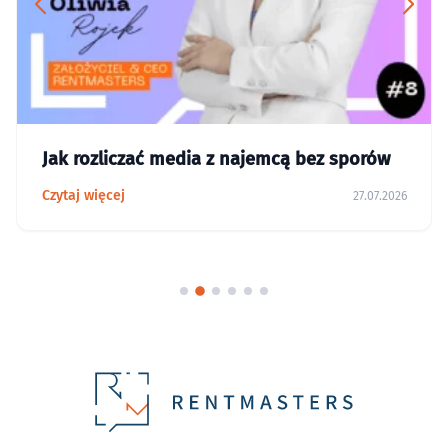
Jak rozliczać media z najemcą bez sporów
Czytaj więcej
27.07.2026