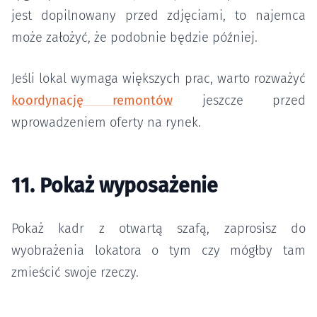
jest dopilnowany przed zdjęciami, to najemca
może założyć, że podobnie będzie później.
Jeśli lokal wymaga większych prac, warto rozważyć
koordynację remontów
jeszcze przed
wprowadzeniem oferty na rynek.
11. Pokaż wyposażenie
Pokaż kadr z otwartą szafą, zaprosisz do
wyobrażenia lokatora o tym czy mógłby tam
zmieścić swoje rzeczy.