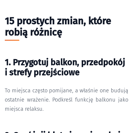
15 prostych zmian, które
robią różnicę
1. Przygotuj balkon, przedpokój
i strefy przejściowe
To miejsca często pomijane, a właśnie one budują
ostatnie wrażenie. Podkreśl funkcję balkonu jako
miejsca relaksu.