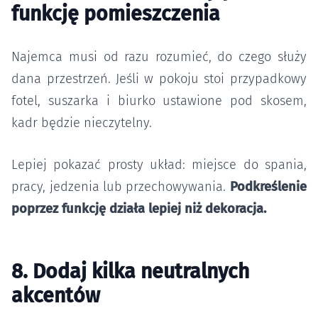
funkcję pomieszczenia
Najemca musi od razu rozumieć, do czego służy
dana przestrzeń. Jeśli w pokoju stoi przypadkowy
fotel, suszarka i biurko ustawione pod skosem,
kadr będzie nieczytelny.
Lepiej pokazać prosty układ: miejsce do spania,
pracy, jedzenia lub przechowywania.
Podkreślenie
poprzez funkcję działa lepiej niż dekoracja.
8. Dodaj kilka neutralnych
akcentów