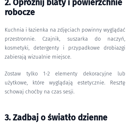
2. Opróżnij blaty i powierzchnie
robocze
Kuchnia i łazienka na zdjęciach powinny wyglądać
przestronnie. Czajnik, suszarka do naczyń,
kosmetyki, detergenty i przypadkowe drobiazgi
zabierają wizualnie miejsce.
Zostaw tylko 1-2 elementy dekoracyjne lub
użytkowe, które wyglądają estetycznie. Resztę
schowaj choćby na czas sesji.
3. Zadbaj o światło dzienne