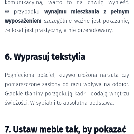
komunikacyjną, warto to na chwilę wynieść.
W przypadku
wynajmu mieszkania z pełnym
wyposażeniem
szczególnie ważne jest pokazanie,
że lokal jest praktyczny, a nie przeładowany.
6. Wyprasuj tekstylia
Pognieciona pościel, krzywo ułożona narzuta czy
pomarszczone zasłony od razu wpływa na odbiór.
Gładkie tkaniny porządkują kadr i dodają wnętrzu
świeżości. W sypialni to absolutna podstawa.
7. Ustaw meble tak, by pokazać