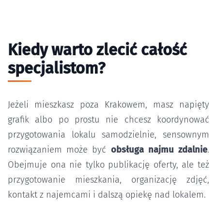
Kiedy warto zlecić całość
specjalistom?
Jeżeli mieszkasz poza Krakowem, masz napięty
grafik albo po prostu nie chcesz koordynować
przygotowania lokalu samodzielnie, sensownym
rozwiązaniem może być
obsługa najmu zdalnie
.
Obejmuje ona nie tylko publikację oferty, ale też
przygotowanie mieszkania, organizację zdjęć,
kontakt z najemcami i dalszą opiekę nad lokalem.