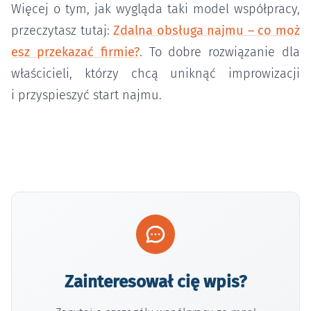
Więcej o tym, jak wygląda taki model współpracy,
przeczytasz tutaj:
Zdalna obsługa najmu – co moż
esz przekazać firmie?
. To dobre rozwiązanie dla
właścicieli, którzy chcą uniknąć improwizacji
i przyspieszyć start najmu.
Zainteresował cię wpis?