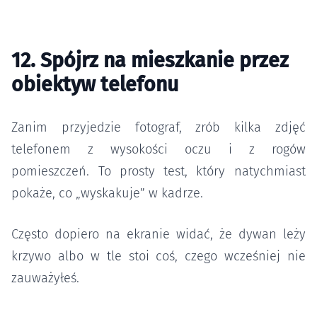
12. Spójrz na mieszkanie przez
obiektyw telefonu
Zanim przyjedzie fotograf, zrób kilka zdjęć
telefonem z wysokości oczu i z rogów
pomieszczeń. To prosty test, który natychmiast
pokaże, co „wyskakuje” w kadrze.
Często dopiero na ekranie widać, że dywan leży
krzywo albo w tle stoi coś, czego wcześniej nie
zauważyłeś.