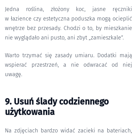
Jedna roślina, złożony koc, jasne ręczniki
w łazience czy estetyczna poduszka mogą ocieplić
wnętrze bez przesady. Chodzi o to, by mieszkanie
nie wyglądało ani pusto, ani zbyt „zamieszkale”.
Warto trzymać się zasady umiaru. Dodatki mają
wspierać przestrzeń, a nie odwracać od niej
uwagę.
9. Usuń ślady codziennego
użytkowania
Na zdjęciach bardzo widać zacieki na bateriach,