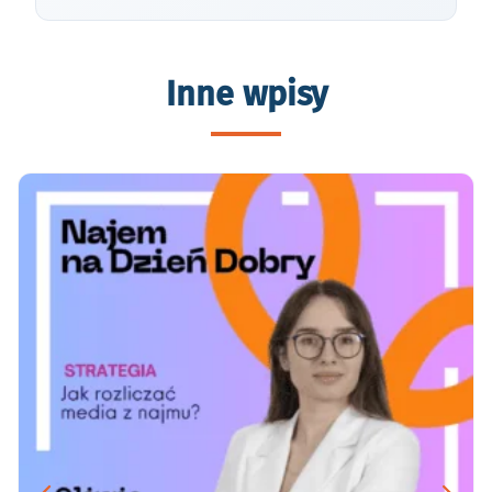
Inne wpisy