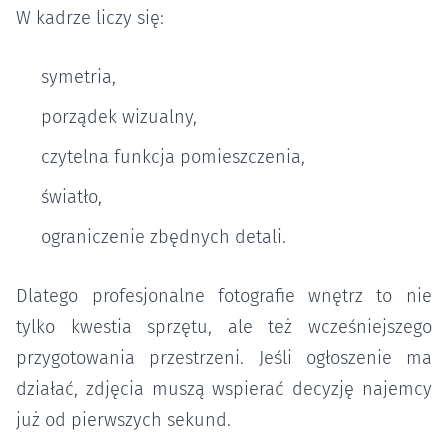
W kadrze liczy się:
symetria,
porządek wizualny,
czytelna funkcja pomieszczenia,
światło,
ograniczenie zbędnych detali.
Dlatego profesjonalne fotografie wnętrz to nie
tylko kwestia sprzętu, ale też wcześniejszego
przygotowania przestrzeni. Jeśli ogłoszenie ma
działać, zdjęcia muszą wspierać decyzję najemcy
już od pierwszych sekund.