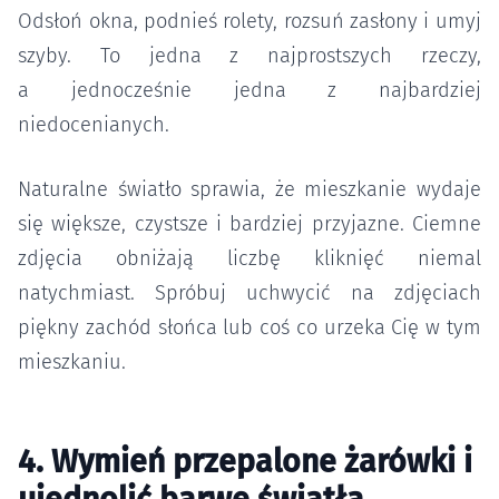
Odsłoń okna, podnieś rolety, rozsuń zasłony i umyj
szyby. To jedna z najprostszych rzeczy,
a jednocześnie jedna z najbardziej
niedocenianych.
Naturalne światło sprawia, że mieszkanie wydaje
się większe, czystsze i bardziej przyjazne. Ciemne
zdjęcia obniżają liczbę kliknięć niemal
natychmiast. Spróbuj uchwycić na zdjęciach
piękny zachód słońca lub coś co urzeka Cię w tym
mieszkaniu.
4. Wymień przepalone żarówki i