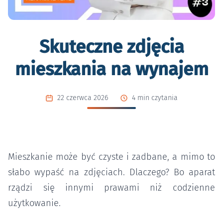
Skuteczne zdjęcia
mieszkania na wynajem
22 czerwca 2026
4 min czytania
Mieszkanie może być czyste i zadbane, a mimo to
słabo wypaść na zdjęciach. Dlaczego? Bo aparat
rządzi się innymi prawami niż codzienne
użytkowanie.