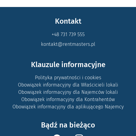
Kontakt
+48 731 739 555
kontakt@rentmasters.pl
Klauzule informacyjne
Polityka prywatności i cookies
Obowiązek informacyjny dla Właścicieli lokali
Obowiązek informacyjny dla Najemców lokali
Obowiązek informacyjny dla Kontrahentów
Obowiązek informacyjny dla aplikującego Najemcy
Bądź na bieżąco