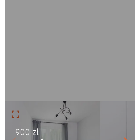
900
zł