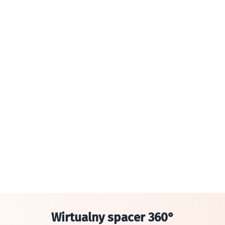
Wirtualny spacer 360°