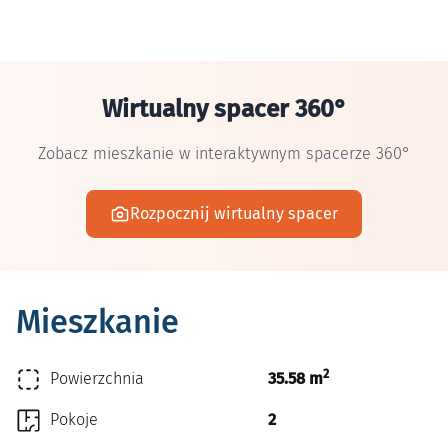
Wirtualny spacer 360°
Zobacz mieszkanie w interaktywnym spacerze 360°
Rozpocznij wirtualny spacer
Mieszkanie
2
Powierzchnia
35.58 m
Pokoje
2