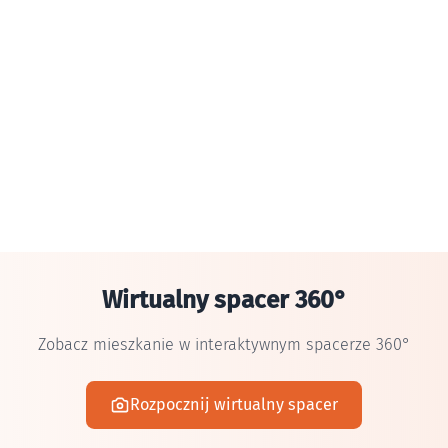
Wirtualny spacer 360°
Zobacz mieszkanie w interaktywnym spacerze 360°
Rozpocznij wirtualny spacer