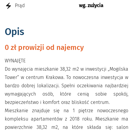
Prąd
wg. zużycia
Opis
0 zł prowizji od najemcy
WYNAJĘTE
Do wynajęcia mieszkanie 38,32 m2 w inwestycji „Mogilska
Tower” w centrum Krakowa. To nowoczesna inwestycja w
bardzo dobrej lokalizacji. Spełni oczekiwania najbardziej
wymagających osób, które cenią sobie spokój,
bezpieczeństwo i komfort oraz bliskość centrum.
Mieszkanie znajduje się na 1 piętrze nowoczesnego
kompleksu apartamentów z 2018 roku. Mieszkanie ma
powierzchnie 38,32 m2, na które składa się: salon