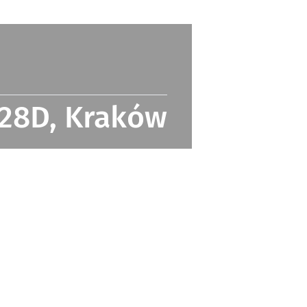
 28D, Kraków