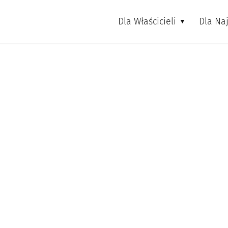
Dla Właścicieli
Dla Na