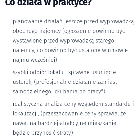
Co działa w praktyce?
planowanie działań jeszcze przed wyprowadzką
obecnego najemcy (ogłoszenie powinno być
wystawione przed wyprowadzką starego
najemcy, co powinno być ustalone w umowie
najmu wcześniej)
szybki odbiór lokalu i sprawne usunięcie
usterek, (profesjonalne działanie zamiast
samodzielnego “dłubania po pracy”)
realistyczna analiza ceny względem standardu i
lokalizacji, (przeszacowanie ceny sprawia, że
nawet najbardziej atrakcyjne mieszkanie
będzie przynosić straty)