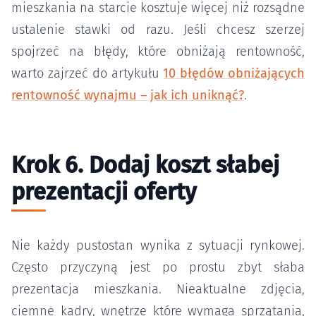
mieszkania na starcie kosztuje więcej niż rozsądne
ustalenie stawki od razu. Jeśli chcesz szerzej
spojrzeć na błędy, które obniżają rentowność,
warto zajrzeć do artykułu
10 błędów obniżających
rentowność wynajmu – jak ich uniknąć?
.
Krok 6. Dodaj koszt słabej
prezentacji oferty
Nie każdy pustostan wynika z sytuacji rynkowej.
Często przyczyną jest po prostu zbyt słaba
prezentacja mieszkania. Nieaktualne zdjęcia,
ciemne kadry, wnętrze które wymaga sprzątania,