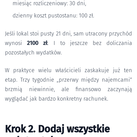
miesiąc rozliczeniowy: 30 dni,
dzienny koszt pustostanu: 100 zł.
Jeśli lokal stoi pusty 21 dni, sam utracony przychód
wynosi
2100 zł
. I to jeszcze bez doliczania
pozostałych wydatków.
W praktyce wielu właścicieli zaskakuje już ten
etap. Trzy tygodnie „przerwy między najemcami”
brzmią niewinnie, ale finansowo zaczynają
wyglądać jak bardzo konkretny rachunek.
Krok 2. Dodaj wszystkie