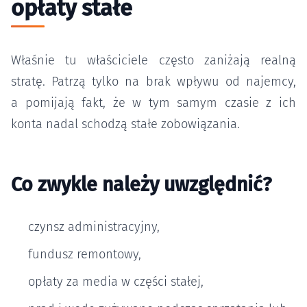
opłaty stałe
Właśnie tu właściciele często zaniżają realną
stratę. Patrzą tylko na brak wpływu od najemcy,
a pomijają fakt, że w tym samym czasie z ich
konta nadal schodzą stałe zobowiązania.
Co zwykle należy uwzględnić?
czynsz administracyjny,
fundusz remontowy,
opłaty za media w części stałej,