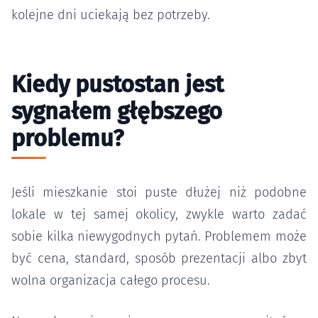
kolejne dni uciekają bez potrzeby.
Kiedy pustostan jest
sygnałem głębszego
problemu?
Jeśli mieszkanie stoi puste dłużej niż podobne
lokale w tej samej okolicy, zwykle warto zadać
sobie kilka niewygodnych pytań. Problemem może
być cena, standard, sposób prezentacji albo zbyt
wolna organizacja całego procesu.