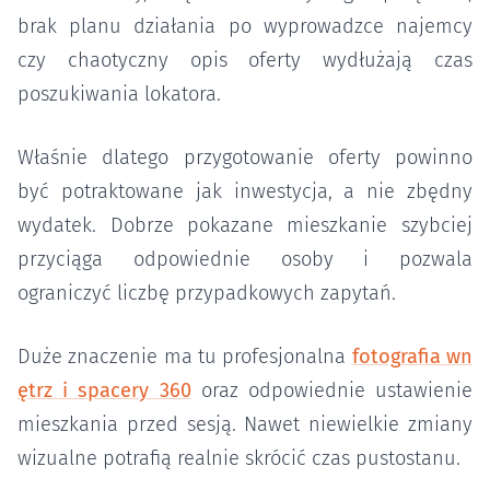
brak planu działania po wyprowadzce najemcy
czy chaotyczny opis oferty wydłużają czas
poszukiwania lokatora.
Właśnie dlatego przygotowanie oferty powinno
być potraktowane jak inwestycja, a nie zbędny
wydatek. Dobrze pokazane mieszkanie szybciej
przyciąga odpowiednie osoby i pozwala
ograniczyć liczbę przypadkowych zapytań.
Duże znaczenie ma tu profesjonalna
fotografia wn
ętrz i spacery 360
oraz odpowiednie ustawienie
mieszkania przed sesją. Nawet niewielkie zmiany
wizualne potrafią realnie skrócić czas pustostanu.