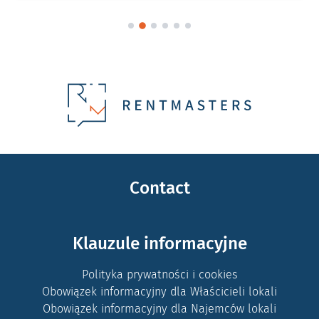
Contact
Klauzule informacyjne
Polityka prywatności i cookies
Obowiązek informacyjny dla Właścicieli lokali
Obowiązek informacyjny dla Najemców lokali