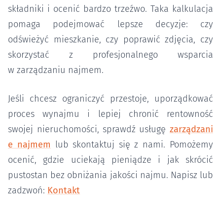
składniki i ocenić bardzo trzeźwo. Taka kalkulacja
pomaga podejmować lepsze decyzje: czy
odświeżyć mieszkanie, czy poprawić zdjęcia, czy
skorzystać z profesjonalnego wsparcia
w zarządzaniu najmem.
Jeśli chcesz ograniczyć przestoje, uporządkować
proces wynajmu i lepiej chronić rentowność
swojej nieruchomości, sprawdź usługę
zarządzani
e najmem
lub skontaktuj się z nami. Pomożemy
ocenić, gdzie uciekają pieniądze i jak skrócić
pustostan bez obniżania jakości najmu. Napisz lub
zadzwoń:
Kontakt