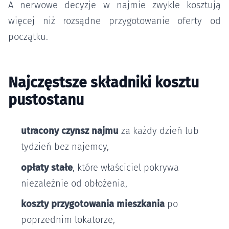
A nerwowe decyzje w najmie zwykle kosztują
więcej niż rozsądne przygotowanie oferty od
początku.
Najczęstsze składniki kosztu
pustostanu
utracony czynsz najmu
za każdy dzień lub
tydzień bez najemcy,
opłaty stałe
, które właściciel pokrywa
niezależnie od obłożenia,
koszty przygotowania mieszkania
po
poprzednim lokatorze,