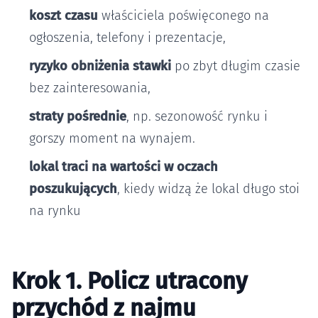
koszt czasu
właściciela poświęconego na
ogłoszenia, telefony i prezentacje,
ryzyko obniżenia stawki
po zbyt długim czasie
bez zainteresowania,
straty pośrednie
, np. sezonowość rynku i
gorszy moment na wynajem.
lokal traci na wartości w oczach
poszukujących
, kiedy widzą że lokal długo stoi
na rynku
Krok 1. Policz utracony
przychód z najmu