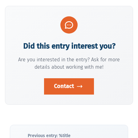
Did this entry interest you?
Are you interested in the entry? Ask for more
details about working with me!
Contact
Previous entry: %title