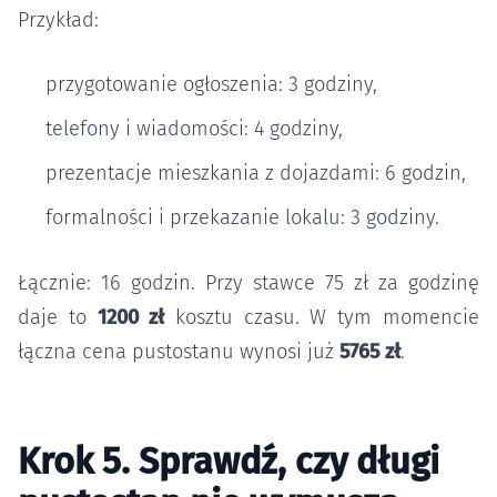
Przykład:
przygotowanie ogłoszenia: 3 godziny,
telefony i wiadomości: 4 godziny,
prezentacje mieszkania z dojazdami: 6 godzin,
formalności i przekazanie lokalu: 3 godziny.
Łącznie: 16 godzin. Przy stawce 75 zł za godzinę
daje to
1200 zł
kosztu czasu. W tym momencie
łączna cena pustostanu wynosi już
5765 zł
.
Krok 5. Sprawdź, czy długi