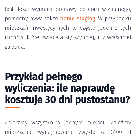
Jeśli lokal wymaga poprawy odbioru wizualnego,
pomocny bywa także
home staging
. W przypadku
mieszkań inwestycyjnych to często jeden z tych
ruchów, które zwracają się szybciej, niż właściciel
zakłada.
Przykład pełnego
wyliczenia: ile naprawdę
kosztuje 30 dni pustostanu?
Zbierzmy wszystko w jednym miejscu. Załóżmy
mieszkanie wynajmowane zwykle za 3100 zł