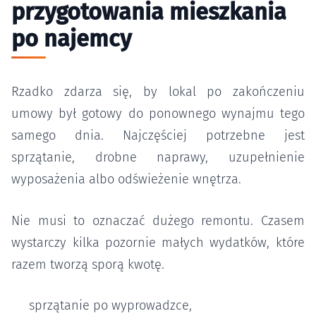
przygotowania mieszkania
po najemcy
Rzadko zdarza się, by lokal po zakończeniu
umowy był gotowy do ponownego wynajmu tego
samego dnia. Najczęściej potrzebne jest
sprzątanie, drobne naprawy, uzupełnienie
wyposażenia albo odświeżenie wnętrza.
Nie musi to oznaczać dużego remontu. Czasem
wystarczy kilka pozornie małych wydatków, które
razem tworzą sporą kwotę.
sprzątanie po wyprowadzce,