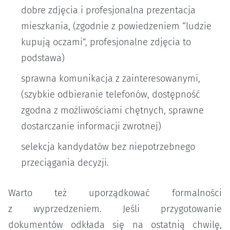
dobre zdjęcia i profesjonalna prezentacja
mieszkania, (zgodnie z powiedzeniem “ludzie
kupują oczami”, profesjonalne zdjęcia to
podstawa)
sprawna komunikacja z zainteresowanymi,
(szybkie odbieranie telefonów, dostępność
zgodna z możliwościami chętnych, sprawne
dostarczanie informacji zwrotnej)
selekcja kandydatów bez niepotrzebnego
przeciągania decyzji.
Warto też uporządkować formalności
z wyprzedzeniem. Jeśli przygotowanie
dokumentów odkłada się na ostatnią chwilę,