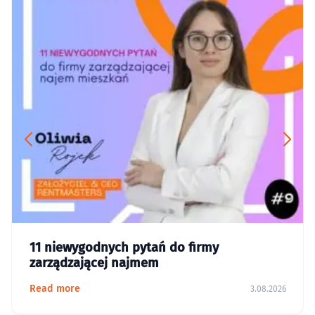
11 niewygodnych pytań do firmy
zarządzającej najmem
Read more
3.08.2026