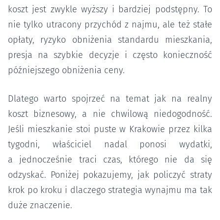
koszt jest zwykle wyższy i bardziej podstępny. To
nie tylko utracony przychód z najmu, ale też stałe
opłaty, ryzyko obniżenia standardu mieszkania,
presja na szybkie decyzje i często konieczność
późniejszego obniżenia ceny.
Dlatego warto spojrzeć na temat jak na realny
koszt biznesowy, a nie chwilową niedogodność.
Jeśli mieszkanie stoi puste w Krakowie przez kilka
tygodni, właściciel nadal ponosi wydatki,
a jednocześnie traci czas, którego nie da się
odzyskać. Poniżej pokazujemy, jak policzyć straty
krok po kroku i dlaczego strategia wynajmu ma tak
duże znaczenie.