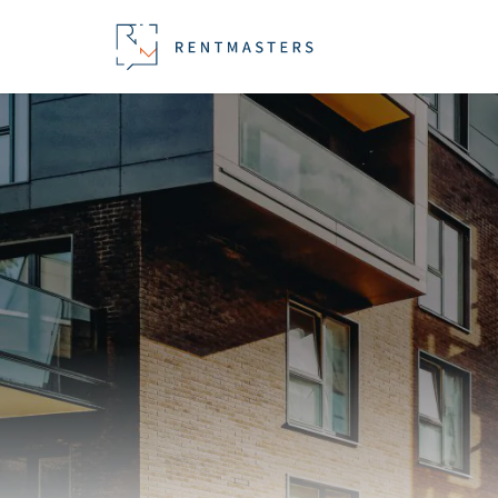
Przejdź do treści