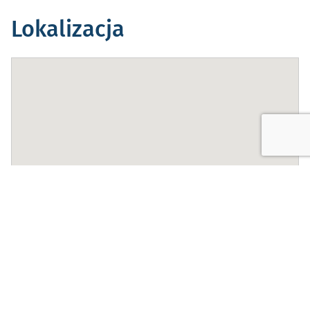
Lokalizacja