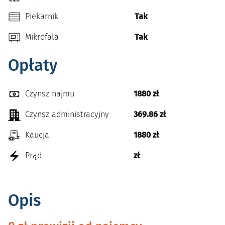
Piekarnik
Tak
Mikrofala
Tak
Opłaty
Czynsz najmu
1880 zł
Czynsz administracyjny
369.86 zł
Kaucja
1880 zł
Prąd
zł
Opis