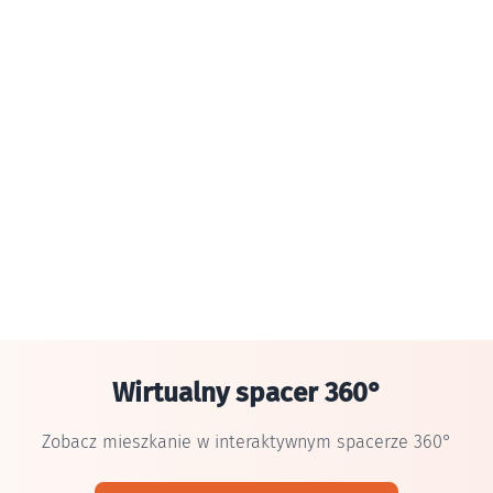
Wirtualny spacer 360°
Zobacz mieszkanie w interaktywnym spacerze 360°