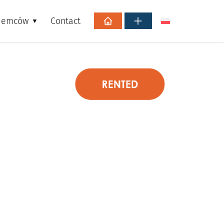
ajemców
Contact