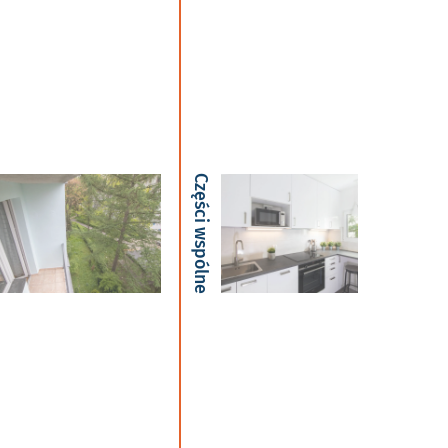
Części wspólne