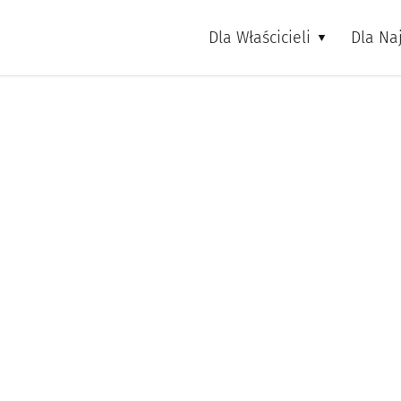
Dla Właścicieli
Dla N