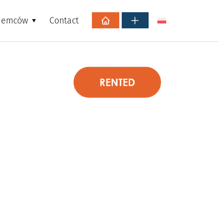
ajemców
Contact