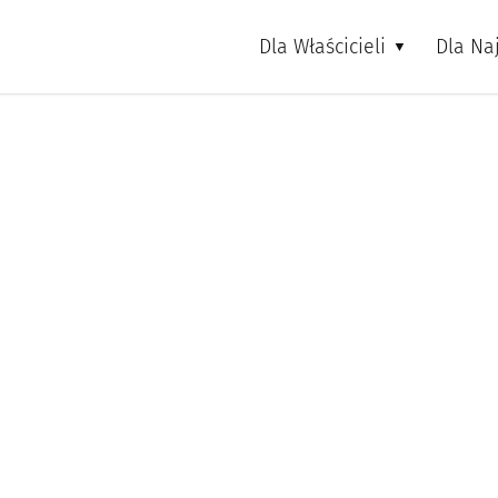
Dla Właścicieli
Dla N